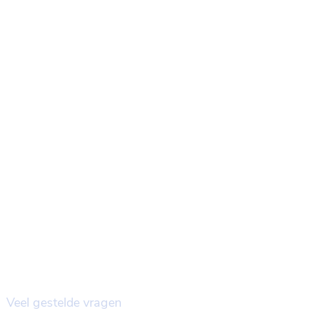
HANDIGE LINKS
Veel gestelde vragen