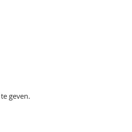
te geven.